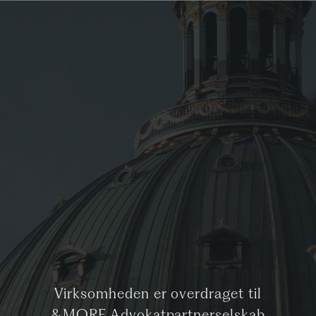
Virksomheden er overdraget til