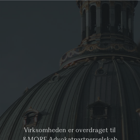
Virksomheden er overdraget til