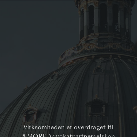
Virksomheden er overdraget til