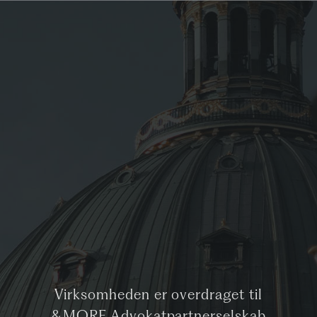
Virksomheden er overdraget til