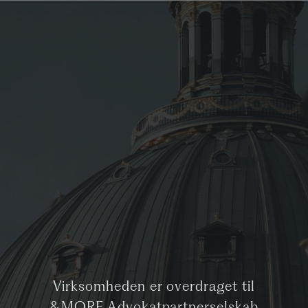
Virksomheden er overdraget til