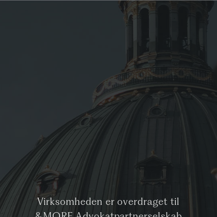
Virksomheden er overdraget til